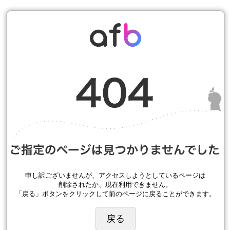
申し訳ございませんが、アクセスしようとしているページは
削除されたか、現在利用できません。
「戻る」ボタンをクリックして前のページに戻ることができます。
戻る