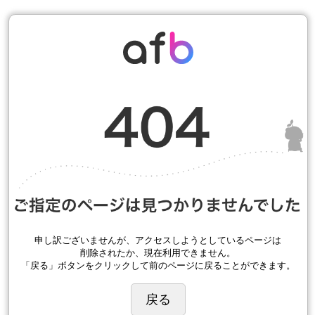
申し訳ございませんが、アクセスしようとしているページは
削除されたか、現在利用できません。
「戻る」ボタンをクリックして前のページに戻ることができます。
戻る