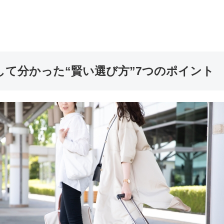
して分かった“賢い選び方”7つのポイント