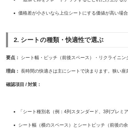
価格差が小さいなら上位シートにする価値が高い場
2. シートの種類・快適性で選ぶ
要点：
シート幅・ピッチ（前後スペース）・リクライニン
理由：
長時間の快適さは主にシートで決まります。狭い座
確認項目 / 対策：
「シート種別名（例：4列スタンダード、3列プレミ
シート幅（横のスペース）とシートピッチ（前後の余