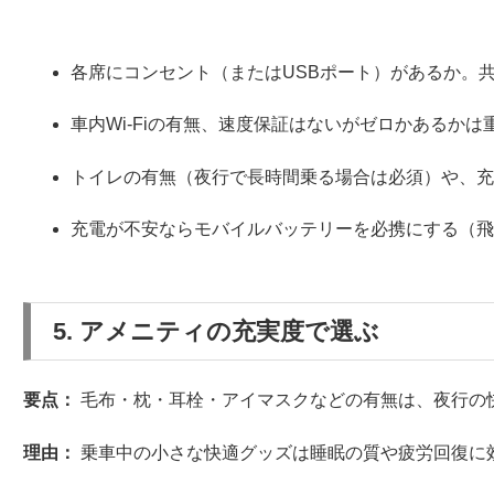
各席にコンセント（またはUSBポート）があるか。
車内Wi-Fiの有無、速度保証はないがゼロかあるかは
トイレの有無（夜行で長時間乗る場合は必須）や、
充電が不安ならモバイルバッテリーを必携にする（
5. アメニティの充実度で選ぶ
要点：
毛布・枕・耳栓・アイマスクなどの有無は、夜行の
理由：
乗車中の小さな快適グッズは睡眠の質や疲労回復に