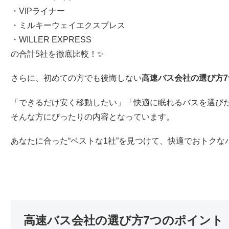
・VIPライナー
・ミルキーウェイエクスプレス
・WILLER EXPRESS
の合計5社を徹底比較！✨
さらに、初めての方でも後悔しない
高速バス会社の選び方
「できるだけ安く移動したい」「快適に眠れるバスを選び
そんな方にぴったりの内容となっています。
あなたに合った“ベストな1社”を見つけて、快適でおトクな
高速バス会社の選び方7つのポイント