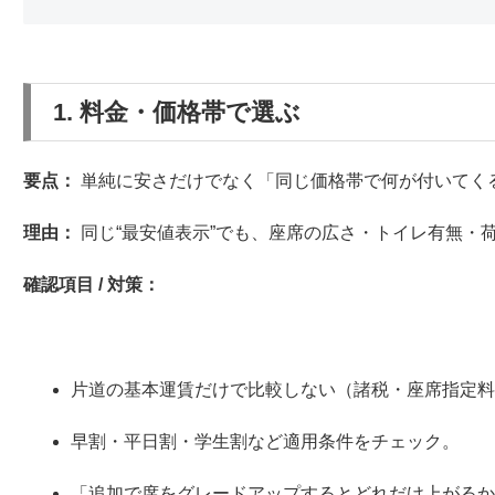
1. 料金・価格帯で選ぶ
要点：
単純に安さだけでなく「同じ価格帯で何が付いてく
理由：
同じ“最安値表示”でも、座席の広さ・トイレ有無・
確認項目 / 対策：
片道の基本運賃だけで比較しない（諸税・座席指定
早割・平日割・学生割など適用条件をチェック。
「追加で席をグレードアップするとどれだけ上がる