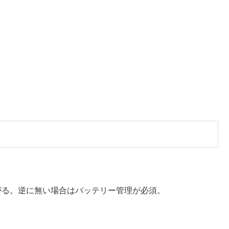
上がる。逆に無い場合はバッテリー管理が必須。