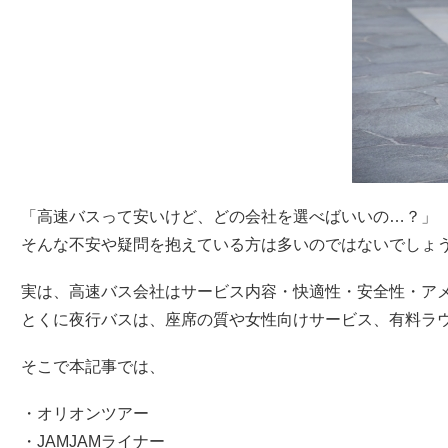
「高速バスって安いけど、どの会社を選べばいいの…？」
そんな不安や疑問を抱えている方は多いのではないでしょ
実は、高速バス会社はサービス内容・快適性・安全性・ア
とくに夜行バスは、座席の質や女性向けサービス、有料ラウ
そこで本記事では、
・オリオンツアー
・JAMJAMライナー