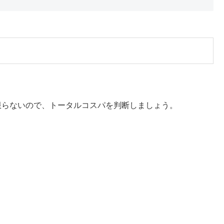
限らないので、トータルコスパを判断しましょう。