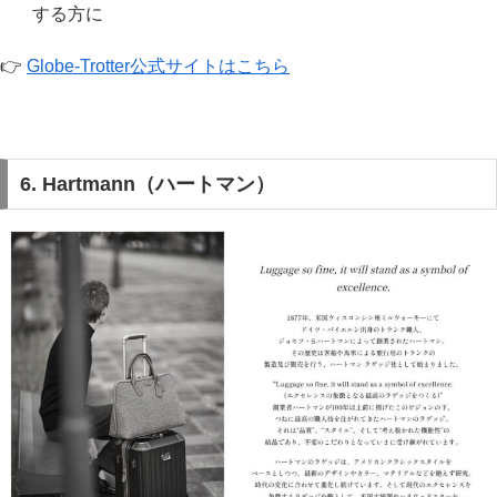
する方に
👉
Globe-Trotter公式サイトはこちら
6. Hartmann（ハートマン）