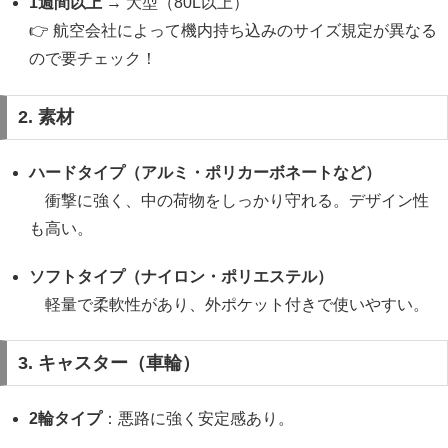
1週間以上
→ 大型（80L以上）
👉 航空会社によって機内持ち込みのサイズ規定が異なる
ので要チェック！
2. 素材
ハードタイプ（アルミ・ポリカーボネートなど）
衝撃に強く、中の荷物をしっかり守れる。デザイン性
も高い。
ソフトタイプ（ナイロン・ポリエステル）
軽量で柔軟性があり、外ポケット付きで使いやすい。
3. キャスター（車輪）
2輪タイプ
：悪路に強く安定感あり。