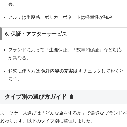
要。
アルミは重厚感、ポリカーボネートは軽量性が強み。
6. 保証・アフターサービス
ブランドによって「生涯保証」「数年間保証」など対応
が異なる。
頻繁に使う方は
保証内容の充実度
もチェックしておくと
安心。
タイプ別の選び方ガイド 🧳
スーツケース選びは「どんな旅をするか」で最適なブランドが
変わります。以下のタイプ別に整理しました。