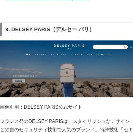
9. DELSEY PARIS（デルセー パリ）
画像引用：DELSEY PARIS公式サイト
フランス発のDELSEY PARISは、スタイリッシュなデザイン
と独自のセキュリティ技術で人気のブランド。特許技術「セキ