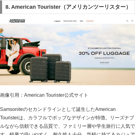
8. American Tourister（アメリカンツーリスター）
画像引用：American Tourister公式サイト
Samsoniteのセカンドラインとして誕生したAmerican
Touristerは、カラフルでポップなデザインが特徴。リーズナブ
ルながら信頼できる品質で、ファミリー層や学生旅行に人気で
す。軽量で扱いやすく、耐久性も十分。気軽に持てるカジュア