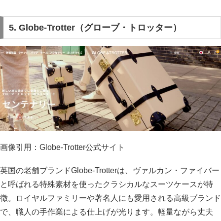
5. Globe-Trotter（グローブ・トロッター）
画像引用：Globe-Trotter公式サイト
英国の老舗ブランドGlobe-Trotterは、ヴァルカン・ファイバー
と呼ばれる特殊素材を使ったクラシカルなスーツケースが特
徴。ロイヤルファミリーや著名人にも愛用される高級ブランド
で、職人の手作業による仕上げが光ります。軽量ながら丈夫