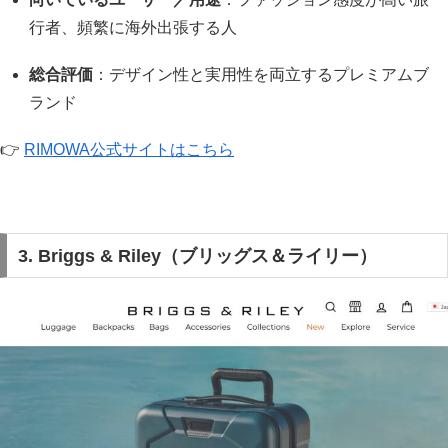
行者、頻繁に海外出張する人
総合評価
：デザイン性と実用性を両立するプレミアムブ
ランド
👉
RIMOWA公式サイトはこちら
3. Briggs & Riley（ブリッグス＆ライリー）