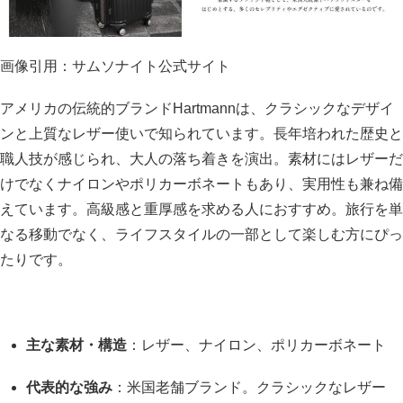
画像引用：サムソナイト公式サイト
アメリカの伝統的ブランドHartmannは、クラシックなデザイ
ンと上質なレザー使いで知られています。長年培われた歴史と
職人技が感じられ、大人の落ち着きを演出。素材にはレザーだ
けでなくナイロンやポリカーボネートもあり、実用性も兼ね備
えています。高級感と重厚感を求める人におすすめ。旅行を単
なる移動でなく、ライフスタイルの一部として楽しむ方にぴっ
たりです。
主な素材・構造
：レザー、ナイロン、ポリカーボネート
代表的な強み
：米国老舗ブランド。クラシックなレザー