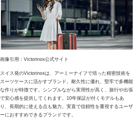
画像引用：Victorinox公式サイト
スイス発のVictorinoxは、アーミーナイフで培った精密技術を
スーツケースに活かすブランド。耐久性に優れ、堅牢で多機能
な作りが特徴です。シンプルながら実用性が高く、旅行や出張
で安心感を提供してくれます。10年保証が付くモデルもあ
り、長期的に使える点も魅力。実直で信頼性を重視するユーザ
ーにおすすめできるブランドです。