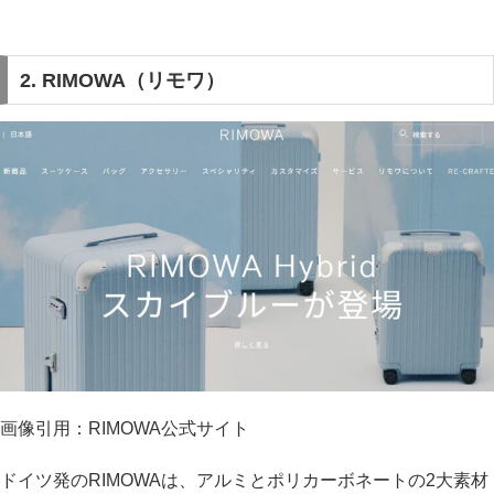
2. RIMOWA（リモワ）
画像引用：RIMOWA公式サイト
ドイツ発のRIMOWAは、アルミとポリカーボネートの2大素材