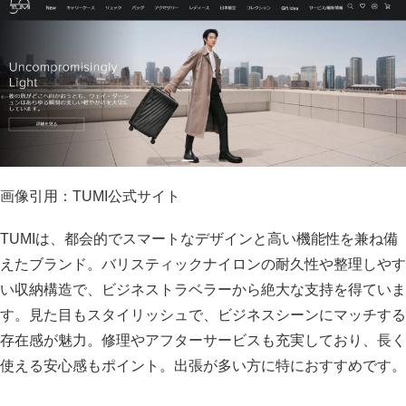
画像引用：TUMI公式サイト
TUMIは、都会的でスマートなデザインと高い機能性を兼ね備
えたブランド。バリスティックナイロンの耐久性や整理しやす
い収納構造で、ビジネストラベラーから絶大な支持を得ていま
す。見た目もスタイリッシュで、ビジネスシーンにマッチする
存在感が魅力。修理やアフターサービスも充実しており、長く
使える安心感もポイント。出張が多い方に特におすすめです。