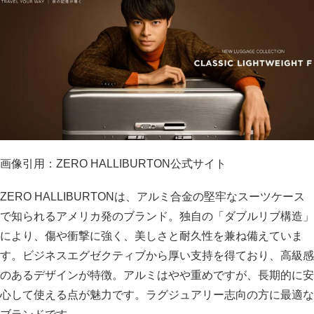
画像引用：ZERO HALLIBURTON公式サイト
ZERO HALLIBURTONは、アルミ合金の堅牢なスーツケース
で知られるアメリカ発のブランド。独自の「ダブルリブ構造」
により、傷や衝撃に強く、美しさと耐久性を兼ね備えていま
す。ビジネスエグゼクティブから厚い支持を得ており、高級感
のあるデザインが特徴。アルミはやや重めですが、長期的に安
心して使える点が魅力です。ラグジュアリー志向の方に最適な