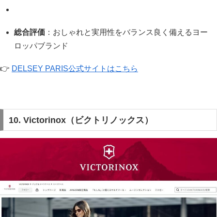
総合評価
：おしゃれと実用性をバランス良く備えるヨー
ロッパブランド
👉
DELSEY PARIS公式サイトはこちら
10. Victorinox（ビクトリノックス）