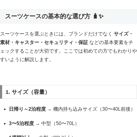
スーツケースの基本的な選び方 🧳✨
スーツケースを選ぶときには、ブランドだけでなく
サイズ・
素材・キャスター・セキュリティ・保証
などの基本要素をチ
ェックすることが大切です。ここでは初めての方でもわかりや
すいように解説します。
1. サイズ（容量）
日帰り～2泊程度
→ 機内持ち込みサイズ（30〜40L前後）
3〜5泊程度
→ 中型（50〜70L）