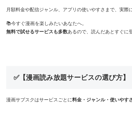
月額料金や配信ジャンル、アプリの使いやすさまで、実際
📚今すぐ漫画を楽しみたいあなたへ。
無料で試せるサービスも多数
あるので、読んだあとすぐに
✅【漫画読み放題サービスの選び方】
漫画サブスクはサービスごとに
料金・ジャンル・使いやす