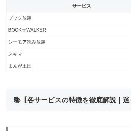
サービス
ブック放題
BOOK☆WALKER
シーモア読み放題
スキマ
まんが王国
📚【各サービスの特徴を徹底解説｜