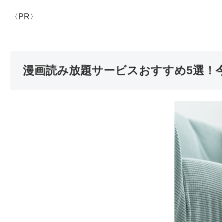
〈PR〉
漫画読み放題サービスおすすめ5選！