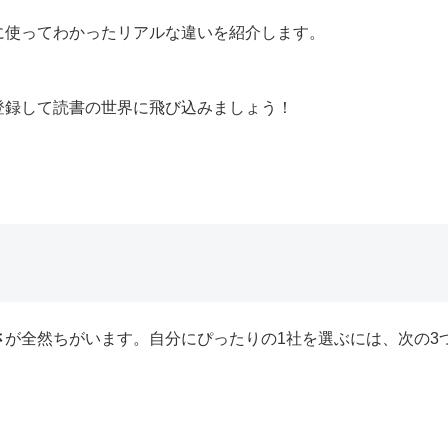
に使ってわかったリアルな違いを紹介します。
登録して読書の世界に飛び込みましょう！
さ
が全然ちがいます。自分にぴったりの1社を選ぶには、次の3