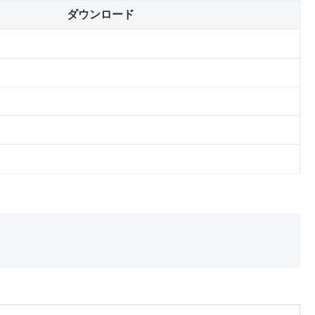
ダウンロード
）