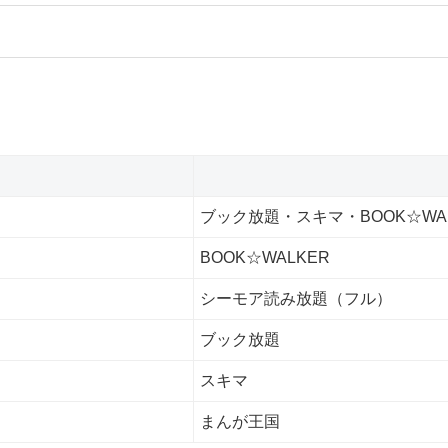
ブック放題・スキマ・BOOK☆WA
BOOK☆WALKER
シーモア読み放題（フル）
ブック放題
スキマ
まんが王国