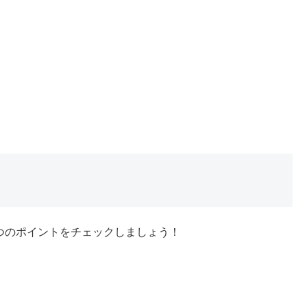
つのポイントをチェックしましょう！