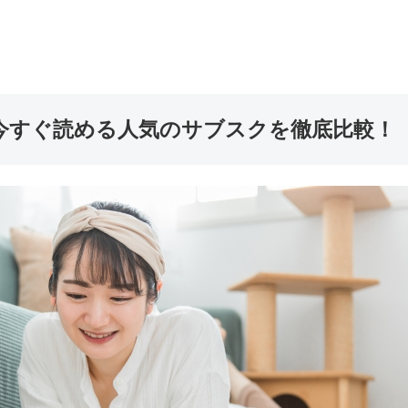
今すぐ読める人気のサブスクを徹底比較！