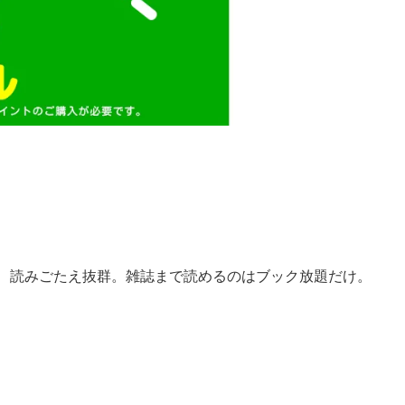
で、読みごたえ抜群。雑誌まで読めるのはブック放題だけ。