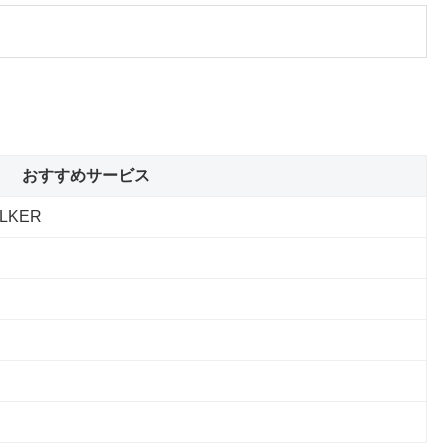
おすすめサービス
LKER