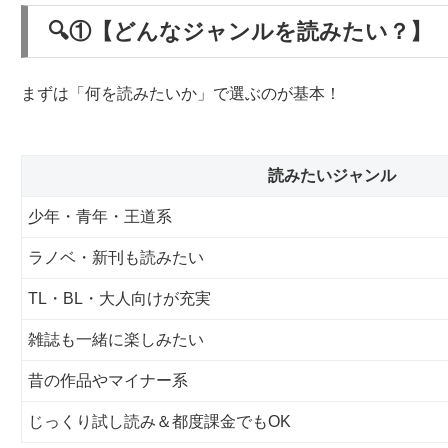
🔍①【どんなジャンルを読みたい？】
まずは「何を読みたいか」で選ぶのが基本！
読みたいジャンル
少年・青年・王道系
ラノベ・新刊も読みたい
TL・BL・大人向けが充実
雑誌も一緒に楽しみたい
昔の作品やマイナー系
じっくり試し読み＆都度課金でもOK